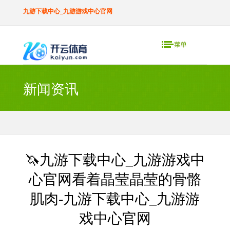
九游下载中心_九游游戏中心官网
新闻资讯
🦄九游下载中心_九游游戏中
心官网看着晶莹晶莹的骨骼
肌肉-九游下载中心_九游游
戏中心官网