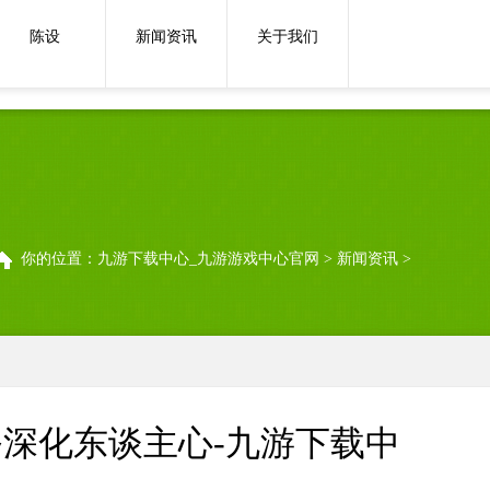
网使法治汲引和法律服务深化东谈主心-九游下载中心_九游游戏中心官网
陈设
新闻资讯
关于我们
你的位置：
九游下载中心_九游游戏中心官网
>
新闻资讯
>
务深化东谈主心-九游下载中