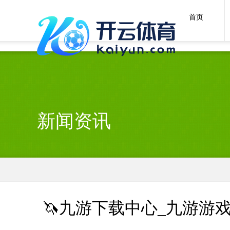
九游下载中心_九游游戏中心官网
首页
新闻资讯
🦄九游下载中心_九游游