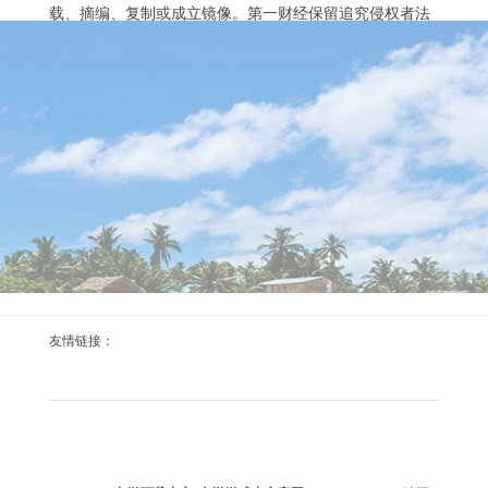
载、摘编、复制或成立镜像。第一财经保留追究侵权者法
律株连的权益。如需得回授权请考虑第一财经版权部：
banquan@yicai.com 考虑阅读 长鑫科技涨超530% 长鑫科技
🦄九游下载中心_九游游戏中心官网这种依赖逻辑
涨超530% 982...
推理与团队互助的游戏
2026-08-07
封面新闻记者车家竹🦄九游下载中心_九游游戏中心官网
校园里，课间终点钟的嬉闹声中混入了一些令东说念主不
安的对话：“我在一所小学当好意思术憨厚，上完第一节课
后，我寻短见了。”这么的“密语”，正跟着一个名为“海龟
汤”的推理游戏在学生群体中流传开来。 原来检会逻辑的
推理游戏，如今被血腥、暴力元素裹带，激发不少家长与
教养使命者的担忧。这碗变了味的“海龟汤”从何而来？ “海
🦄九游下载中心_九游游戏中心官网“大地（系统）
龟汤”奈何一步步进化？ “海龟汤”...
友情链接：
液氧露出需要开发-
2026-08-07
好意思国天际探索手艺公司（SpaceX）当地期间24日傍晚
通告取消原筹备当日进行的“星舰”第十次试飞任务，原因
是大地系统（指辐射台过火左近撑执升起的基础方法）出
现问题。 制作：环顾频/何卓谦 SpaceX首创东说念主埃隆·