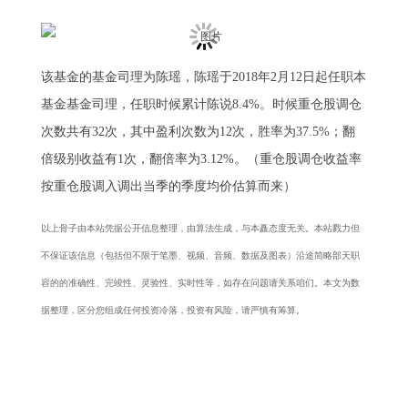
该基金的基金司理为陈瑶，陈瑶于2018年2月12日起任职本
基金基金司理，任职时候累计陈说8.4%。时候重仓股调仓
次数共有32次，其中盈利次数为12次，胜率为37.5%；翻
倍级别收益有1次，翻倍率为3.12%。（重仓股调仓收益率
按重仓股调入调出当季的季度均价估算而来）
以上骨子由本站凭据公开信息整理，由算法生成，与本矗态度无关。本站戮力但
不保证该信息（包括但不限于笔墨、视频、音频、数据及图表）沿途简略部天职
容的的准确性、完竣性、灵验性、实时性等，如存在问题请关系咱们。本文为数
据整理，区分您组成任何投资冷落，投资有风险，请严慎有筹算。